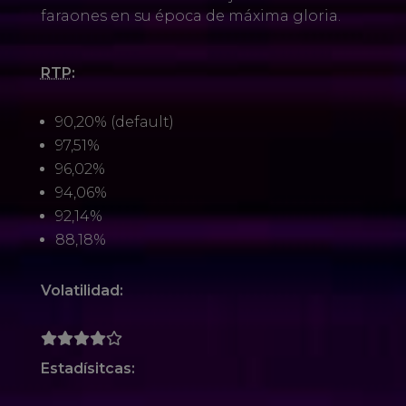
faraones en su época de máxima gloria.
RTP
:
90,20% (default)
97,51%
96,02%
94,06%
92,14%
88,18%
Volatilidad:
Estadísitcas: