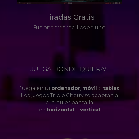
Tiradas Gratis
Fusiona tres rodillos en uno.
JUEGA DONDE QUIERAS
Juega en tu
ordenador
,
móvil
o
tablet
.
Los juegos Triple Cherry se adaptan a
cualquier pantalla
en
horizontal
o
vertical