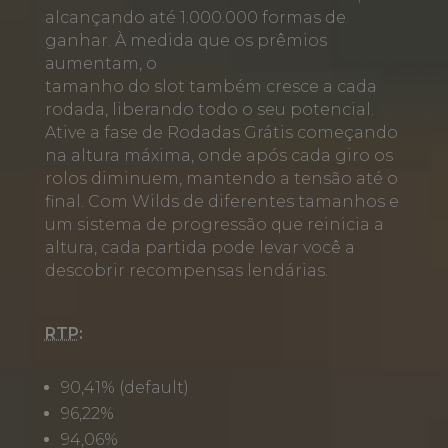
alcançando até 1.000.000 formas de
ganhar. À medida que os prêmios
aumentam, o
tamanho do slot também cresce a cada
rodada, liberando todo o seu potencial.
Ative a fase de Rodadas Grátis começando
na altura máxima, onde após cada giro os
rolos diminuem, mantendo a tensão até o
final. Com Wilds de diferentes tamanhos e
um sistema de progressão que reinicia a
altura, cada partida pode levar você a
descobrir recompensas lendárias.
RTP
:
90,41% (default)
96,22%
94,06%