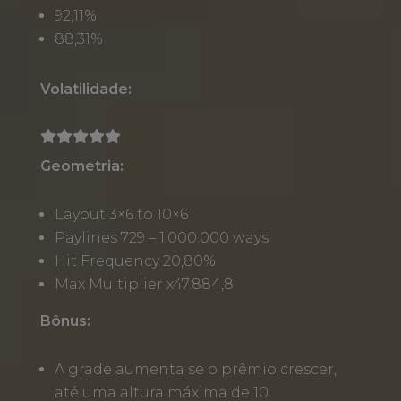
92,11%
88,31%
Volatilidade:
Geometria:
Layout 3×6 to 10×6
Paylines 729 – 1.000.000 ways
Hit Frequency 20,80%
Max Multiplier x47.884,8
Bônus:
A grade aumenta se o prêmio crescer,
até uma altura máxima de 10