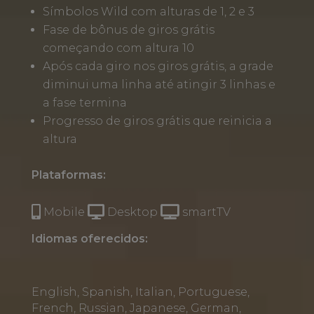
Símbolos Wild com alturas de 1, 2 e 3
Fase de bônus de giros grátis
começando com altura 10
Após cada giro nos giros grátis, a grade
diminui uma linha até atingir 3 linhas e
a fase termina
Progresso de giros grátis que reinicia a
altura
Plataformas:
Mobile
Desktop
smartTV
Idiomas oferecidos:
English, Spanish, Italian, Portuguese,
French, Russian, Japanese, German,