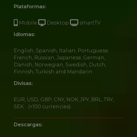
Plataformas:
Mobile
Desktop
smartTV
Idiomas:
English, Spanish, Italian, Portuguese,
French, Russian, Japanese, German,
Danish, Norwegian, Swedish, Dutch,
Finnish, Turkish and Mandarin.
Divisas:
EUR, USD, GBP, CNY, NOK, JPY, BRL, TRY,
SEK… (+100 currencies).
Descargas: