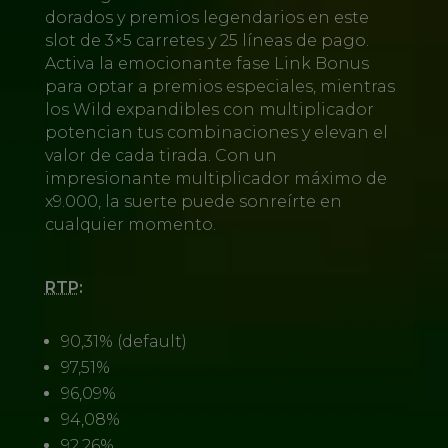
dorados y premios legendarios en este
slot de 3×5 carretes y 25 líneas de pago.
Activa la emocionante fase Link Bonus
para optar a premios especiales, mientras
los Wild expandibles con multiplicador
potencian tus combinaciones y elevan el
valor de cada tirada. Con un
impresionante multiplicador máximo de
x9.000, la suerte puede sonreírte en
cualquier momento.
RTP
:
90,31% (default)
97,51%
96,09%
94,08%
92,26%