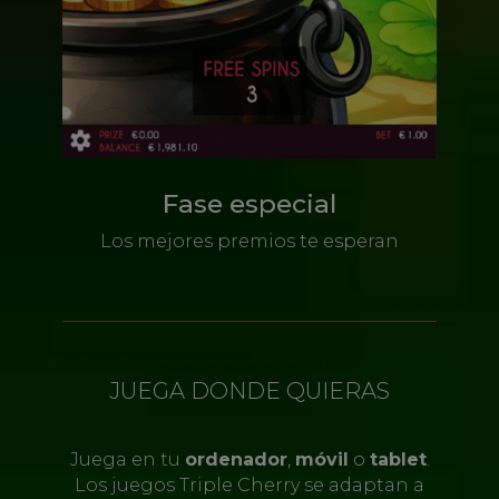
Fase especial
Los mejores premios te esperan
JUEGA DONDE QUIERAS
Juega en tu
ordenador
,
móvil
o
tablet
.
Los juegos Triple Cherry se adaptan a