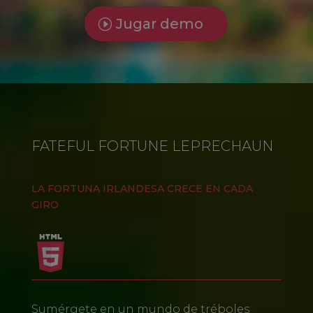
Jugar demo
FATEFUL FORTUNE LEPRECHAUN
LA FORTUNA IRLANDESA CRECE EN CADA
GIRO
Sumérgete en un mundo de tréboles