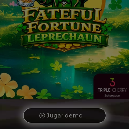
Jugar demo