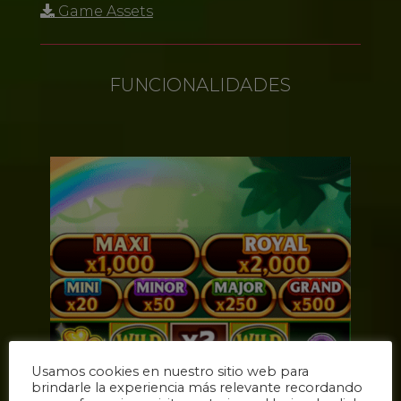
Game Assets
FUNCIONALIDADES
Usamos cookies en nuestro sitio web para
brindarle la experiencia más relevante recordando