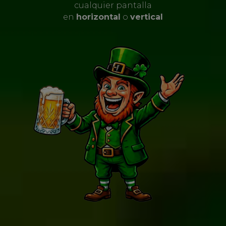
cualquier pantalla
en
horizontal
o
vertical