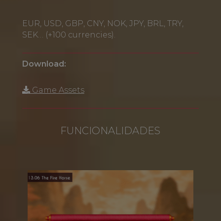
EUR, USD, GBP, CNY, NOK, JPY, BRL, TRY,
SEK… (+100 currencies).
Download:
Game Assets
FUNCIONALIDADES