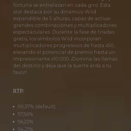
fortuna se entrelazan en cada giro. Esta
slot destaca por su dinámico Wild
expandible de 5 alturas, capaz de activar
grandes combinaciones y multiplicadores
espectaculares. Durante la fase de tiradas
gratis, los símbolos Wild incorporan
multiplicadores progresivos de hasta x50,
elevando el potencial de premio hasta un
impresionante x10.000. ¡Domina las llamas
del destino y deja que la suerte arda a tu
favor!
RTP
:
90,37% (default)
97,56%
96,23%
94,21%