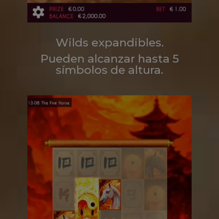
Wilds expandibles.
Pueden alcanzar hasta 5
símbolos de altura.