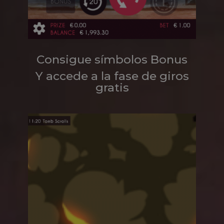
Consigue símbolos Bonus
Y accede a la fase de giros
gratis