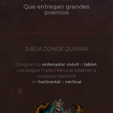
Que entregan grandes
premios
JUEGA DONDE QUIERAS
Juega en tu
ordenador
,
móvil
o
tablet
.
Los juegos Triple Cherry se adaptan a
cualquier pantalla
en
horizontal
o
vertical