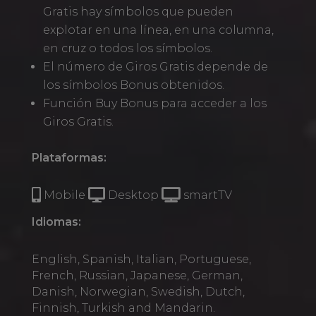
Gratis hay símbolos que pueden
explotar en una línea, en una columna,
en cruz o todos los símbolos.
El número de Giros Gratis depende de
los símbolos Bonus obtenidos.
Función Buy Bonus para acceder a los
Giros Gratis.
Plataformas:
Mobile
Desktop
smartTV
Idiomas:
English, Spanish, Italian, Portuguese,
French, Russian, Japanese, German,
Danish, Norwegian, Swedish, Dutch,
Finnish, Turkish and Mandarin.