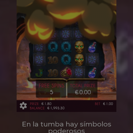
En la tumba hay símbolos
poderosos