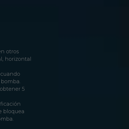
n otros
, horizontal
n cuando
a bomba.
 obtener 5
ificación
e bloquea
omba.