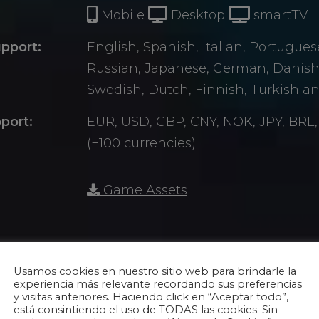
Mobile
Desktop
smartTV
pport:
English, Spanish, Italian, Portugues
Russian, Japanese, German, Danish
Swedish, Dutch, Finnish, Turkish a
port:
EUR, USD, GBP, CNY, NOK, JPY, BRL,
(+100 currencies).
Game Assets
FUNCIONALIDADES
Usamos cookies en nuestro sitio web para brindarle la
experiencia más relevante recordando sus preferencias
y visitas anteriores. Haciendo click en “Aceptar todo”,
está consintiendo el uso de TODAS las cookies. Sin