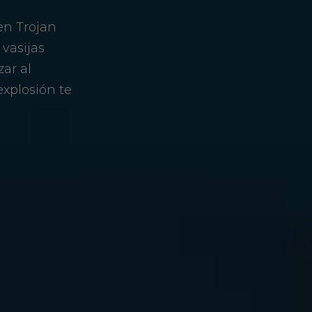
en Trojan
vasijas
ar al
explosión te