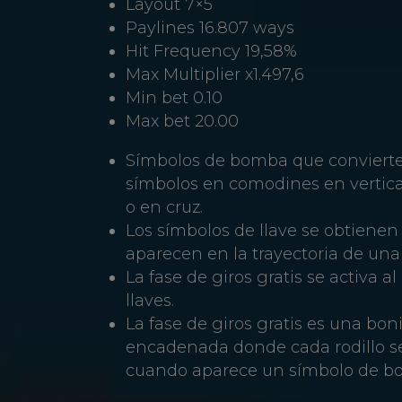
Layout 7×5
Paylines 16.807 ways
Hit Frequency 19,58%
Max Multiplier x1.497,6
Min bet 0.10
Max bet 20.00
Símbolos de bomba que convierte
símbolos en comodines en vertical
o en cruz.
Los símbolos de llave se obtiene
aparecen en la trayectoria de un
La fase de giros gratis se activa al
llaves.
La fase de giros gratis es una bon
encadenada donde cada rodillo s
cuando aparece un símbolo de b