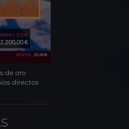
s de oro
os directos
AS