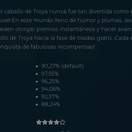
del caballo de Troya nunca fue tan divertida como 
uxe! En este mundo lleno de humor y plumas, las 
ueden otorgar premios instantáneos y hacer avanz
llo de Troya hacia la fase de tiradas gratis. ¡Cada 
conquista de fabulosas recompensas!
90,27% (default)
97,55%
96,25%
94,06%
92,37%
88,24%