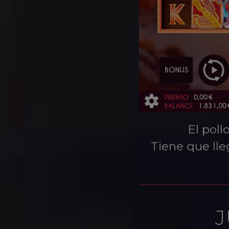
El poll
Tiene que lleg
J