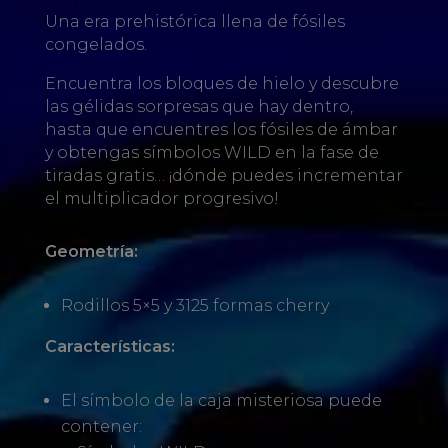
Una era prehistórica llena de fósiles
congelados.
Encuentra los bloques de hielo y descubre
las gélidas sorpresas que hay dentro,
hasta que encuentres los fósiles de ámbar
y obtengas símbolos WILD en la fase de
tiradas gratis… ¡dónde puedes incrementar
el multiplicador progresivo!
Geometría:
Rodillos 5×5 y 3125 formas cherry
Características:
El símbolo de la caja misteriosa puede
contener: