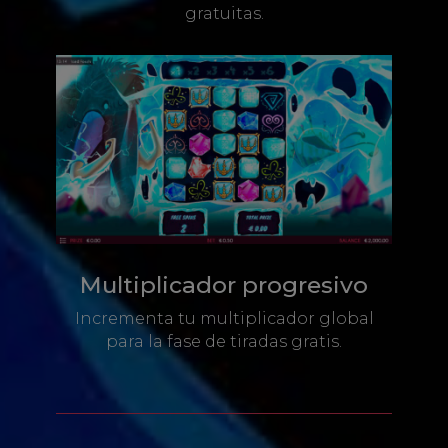
gratuitas.
Multiplicador progresivo
Incrementa tu multiplicador global
para la fase de tiradas gratis.